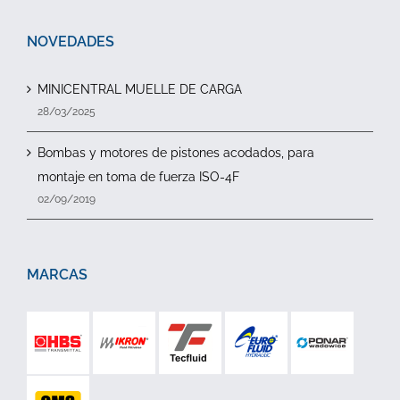
NOVEDADES
MINICENTRAL MUELLE DE CARGA
28/03/2025
Bombas y motores de pistones acodados, para
montaje en toma de fuerza ISO-4F
02/09/2019
MARCAS