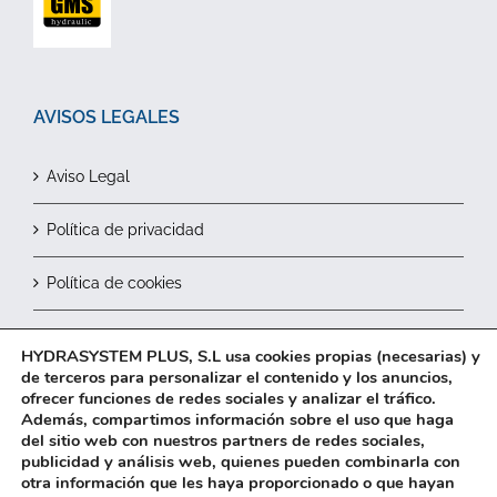
AVISOS LEGALES
Aviso Legal
Política de privacidad
Política de cookies
Contactar
HYDRASYSTEM PLUS, S.L usa cookies propias (necesarias) y
de terceros para personalizar el contenido y los anuncios,
ofrecer funciones de redes sociales y analizar el tráfico.
Además, compartimos información sobre el uso que haga
del sitio web con nuestros partners de redes sociales,
publicidad y análisis web, quienes pueden combinarla con
otra información que les haya proporcionado o que hayan