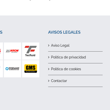
S
AVISOS LEGALES
Aviso Legal
Política de privacidad
Política de cookies
Contactar