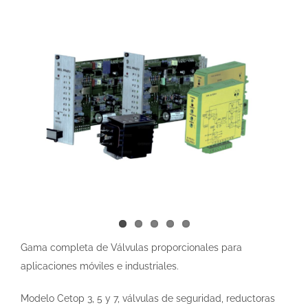
Image
Gama completa de Válvulas proporcionales para
aplicaciones móviles e industriales.
Modelo Cetop 3, 5 y 7, válvulas de seguridad, reductoras