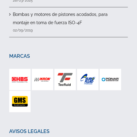
28/03/2025
Bombas y motores de pistones acodados, para
montaje en toma de fuerza ISO-4F
02/09/2019
MARCAS
AVISOS LEGALES