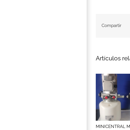
Compartir
Artículos re
MINICENTRAL M