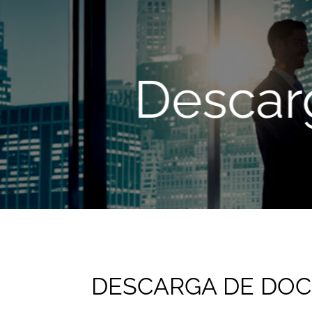
Descar
DESCARGA DE DO