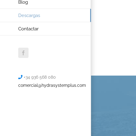
Blog
Descargas
Contactar
Facebook
+34 936 568 080
comercial@hydrasystemplus.com