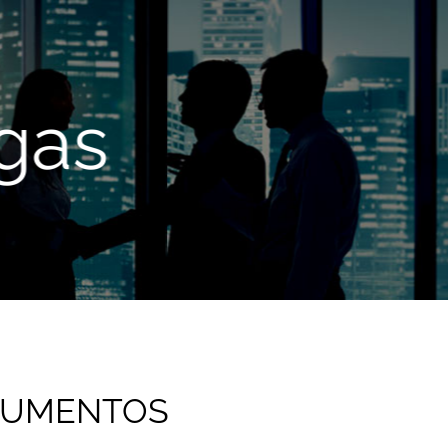
gas
CUMENTOS