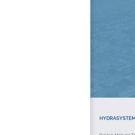
HYDRASYSTEMP