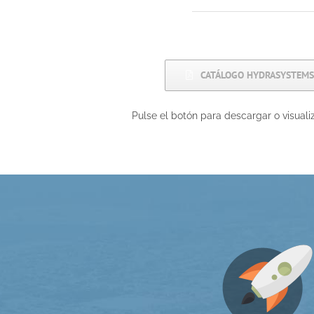
CATÁLOGO HYDRASYSTEMS
Pulse el botón para descargar o visuali