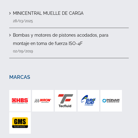
MINICENTRAL MUELLE DE CARGA
28/03/2025
Bombas y motores de pistones acodados, para
montaje en toma de fuerza ISO-4F
02/09/2019
MARCAS