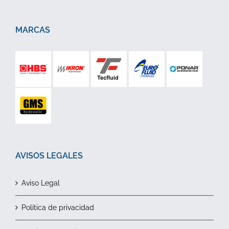
MARCAS
AVISOS LEGALES
Aviso Legal
Política de privacidad