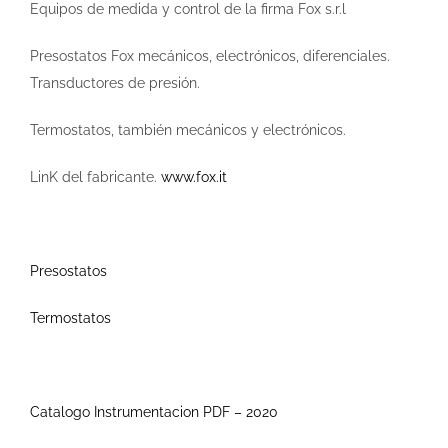
Equipos de medida y control de la firma Fox s.r.l
Presostatos Fox mecánicos, electrónicos, diferenciales.
Transductores de presión.
Termostatos, también mecánicos y electrónicos.
LinK del fabricante.
www.fox.it
Presostatos
Termostatos
Catalogo Instrumentacion PDF – 2020