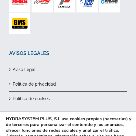
AVISOS LEGALES
Aviso Legal
Política de privacidad
Política de cookies
Contactar
HYDRASYSTEM PLUS, S.L usa cookies propias (necesarias) y
de terceros para personalizar el contenido y los anuncios,
ofrecer funciones de redes sociales y analizar el tráfico.