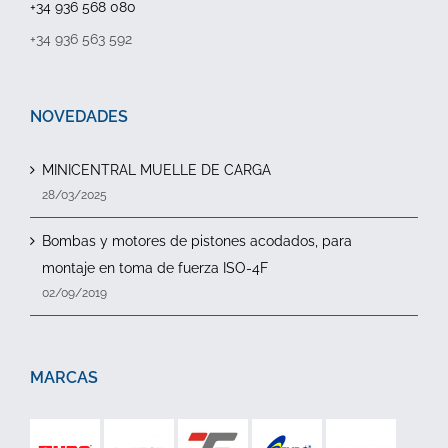
+34 936 568 080
+34 936 563 592
NOVEDADES
MINICENTRAL MUELLE DE CARGA
28/03/2025
Bombas y motores de pistones acodados, para
montaje en toma de fuerza ISO-4F
02/09/2019
MARCAS