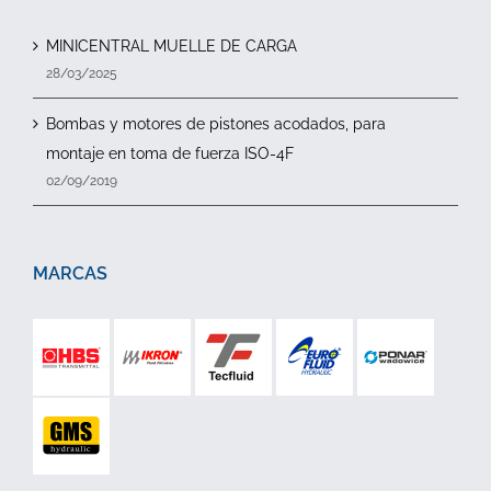
MINICENTRAL MUELLE DE CARGA
28/03/2025
Bombas y motores de pistones acodados, para
montaje en toma de fuerza ISO-4F
02/09/2019
MARCAS