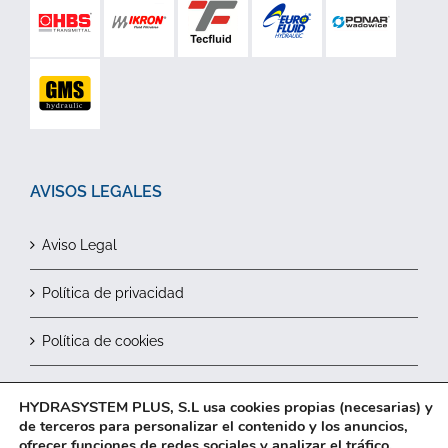
AVISOS LEGALES
Aviso Legal
Política de privacidad
Política de cookies
Contactar
HYDRASYSTEM PLUS, S.L usa cookies propias (necesarias) y
de terceros para personalizar el contenido y los anuncios,
ofrecer funciones de redes sociales y analizar el tráfico.