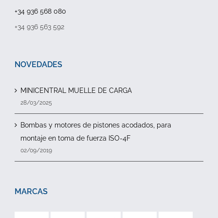
+34 936 568 080
+34 936 563 592
NOVEDADES
MINICENTRAL MUELLE DE CARGA
28/03/2025
Bombas y motores de pistones acodados, para
montaje en toma de fuerza ISO-4F
02/09/2019
MARCAS