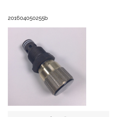
201604050255b