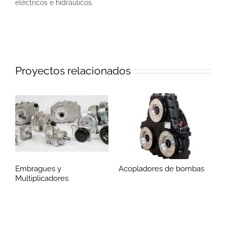
eléctricos e hidráulicos.
Proyectos relacionados
Embragues y
Acopladores de bombas
Multiplicadores