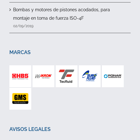
Bombas y motores de pistones acodados, para
montaje en toma de fuerza ISO-4F
02/09/2019
MARCAS
AVISOS LEGALES