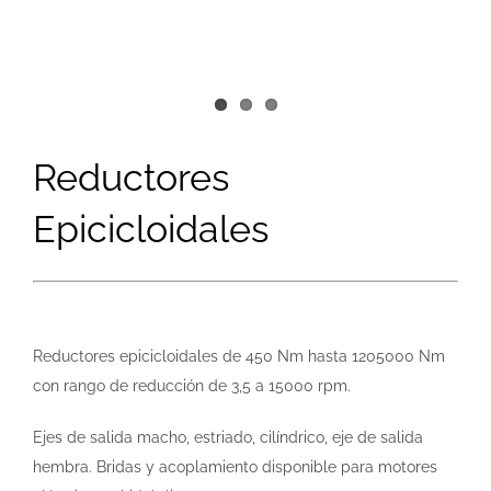
Reductores
Epicicloidales
Reductores epicicloidales de 450 Nm hasta 1205000 Nm
con rango de reducción de 3,5 a 15000 rpm.
Ejes de salida macho, estriado, cilíndrico, eje de salida
hembra. Bridas y acoplamiento disponible para motores