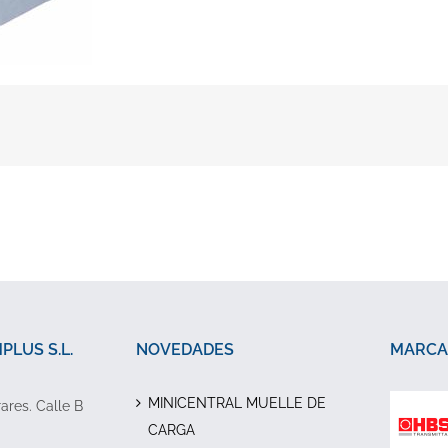
LUS S.L.
NOVEDADES
MARCA
MINICENTRAL MUELLE DE
rares. Calle B
CARGA