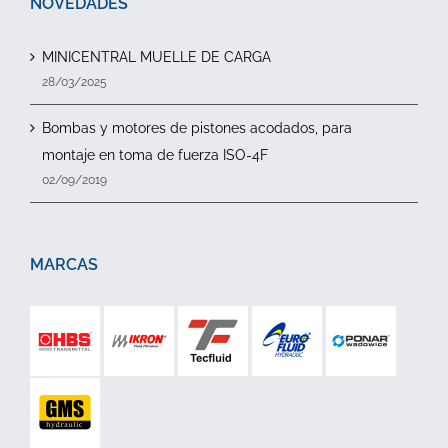
NOVEDADES
MINICENTRAL MUELLE DE CARGA
28/03/2025
Bombas y motores de pistones acodados, para
montaje en toma de fuerza ISO-4F
02/09/2019
MARCAS