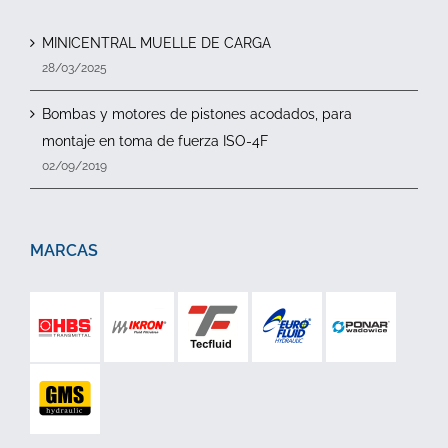
MINICENTRAL MUELLE DE CARGA
28/03/2025
Bombas y motores de pistones acodados, para
montaje en toma de fuerza ISO-4F
02/09/2019
MARCAS