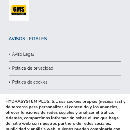
AVISOS LEGALES
Aviso Legal
Política de privacidad
Política de cookies
Contactar
HYDRASYSTEM PLUS, S.L usa cookies propias (necesarias) y
de terceros para personalizar el contenido y los anuncios,
ofrecer funciones de redes sociales y analizar el tráfico.
Además, compartimos información sobre el uso que haga
del sitio web con nuestros partners de redes sociales,
publicidad y análisis web, quienes pueden combinarla con