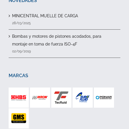
NOVEDADES
MINICENTRAL MUELLE DE CARGA
28/03/2025
Bombas y motores de pistones acodados, para
montaje en toma de fuerza ISO-4F
02/09/2019
MARCAS