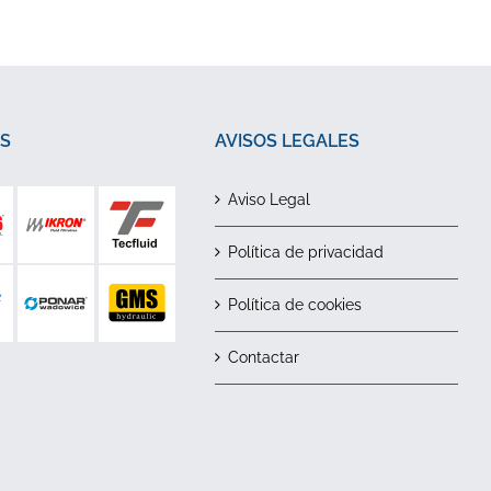
S
AVISOS LEGALES
Aviso Legal
Política de privacidad
Política de cookies
Contactar