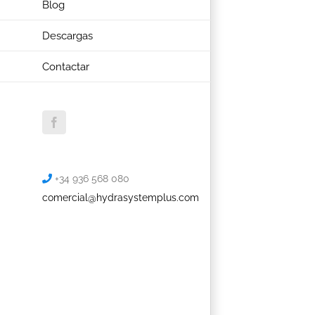
Blog
Descargas
Contactar
Facebook
+34 936 568 080
comercial@hydrasystemplus.com