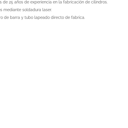
 de 25 años de experiencia en la fabricación de cilindros.
os mediante soldadura laser.
ro de barra y tubo lapeado directo de fabrica.