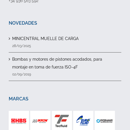
+34 936 563 592
NOVEDADES
MINICENTRAL MUELLE DE CARGA
28/03/2025
Bombas y motores de pistones acodados, para
montaje en toma de fuerza ISO-4F
02/09/2019
MARCAS