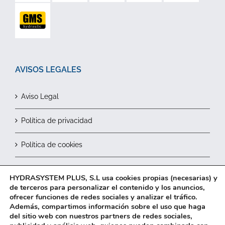
AVISOS LEGALES
Aviso Legal
Política de privacidad
Política de cookies
Contactar
HYDRASYSTEM PLUS, S.L usa cookies propias (necesarias) y
de terceros para personalizar el contenido y los anuncios,
ofrecer funciones de redes sociales y analizar el tráfico.
Además, compartimos información sobre el uso que haga
del sitio web con nuestros partners de redes sociales,