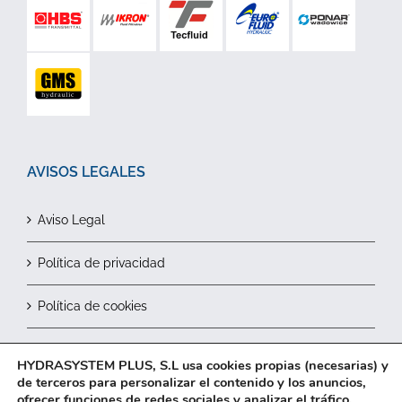
AVISOS LEGALES
Aviso Legal
Política de privacidad
Política de cookies
Contactar
HYDRASYSTEM PLUS, S.L usa cookies propias (necesarias) y
de terceros para personalizar el contenido y los anuncios,
ofrecer funciones de redes sociales y analizar el tráfico.