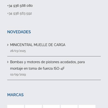
+34 936 568 080
+34 936 563 592
NOVEDADES
MINICENTRAL MUELLE DE CARGA
28/03/2025
Bombas y motores de pistones acodados, para
montaje en toma de fuerza ISO-4F
02/09/2019
MARCAS