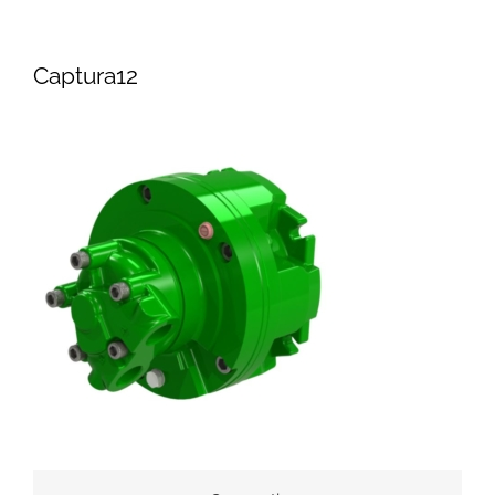
Captura12