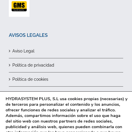
AVISOS LEGALES
Aviso Legal
Política de privacidad
Política de cookies
Contactar
HYDRASYSTEM PLUS, S.L usa cookies propias (necesarias) y
de terceros para personalizar el contenido y los anuncios,
ofrecer funciones de redes sociales y analizar el tráfico.
Además, compartimos información sobre el uso que haga
del sitio web con nuestros partners de redes sociales,
publicidad y análisis web, quienes pueden combinarla con