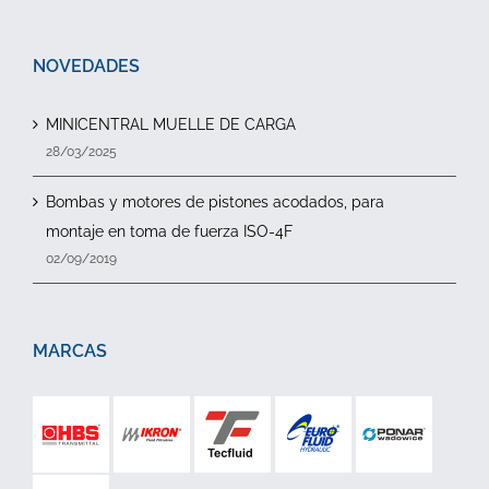
NOVEDADES
MINICENTRAL MUELLE DE CARGA
28/03/2025
Bombas y motores de pistones acodados, para
montaje en toma de fuerza ISO-4F
02/09/2019
MARCAS