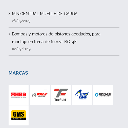
MINICENTRAL MUELLE DE CARGA
28/03/2025
Bombas y motores de pistones acodados, para
montaje en toma de fuerza ISO-4F
02/09/2019
MARCAS