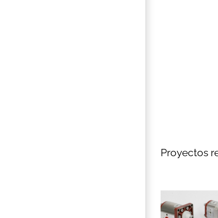
Proyectos r