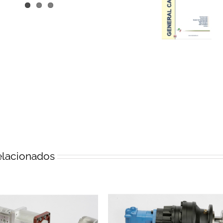
elacionados