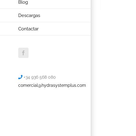
Blog
Descargas
Contactar
Facebook
+34 936 568 080
comercial@hydrasystemplus.com