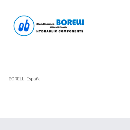
BORELLI España