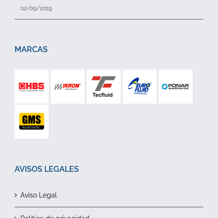
02/09/2019
MARCAS
AVISOS LEGALES
Aviso Legal