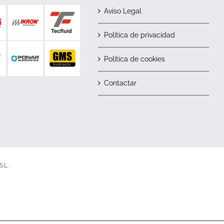
Aviso Legal
Política de privacidad
Política de cookies
Contactar
.L.